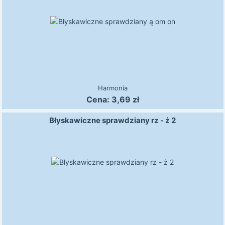
Harmonia
Cena:
3,69
zł
Błyskawiczne sprawdziany rz - ż 2