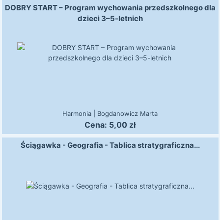
DOBRY START – Program wychowania przedszkolnego dla
dzieci 3–5-letnich
Harmonia
|
Bogdanowicz Marta
Cena:
5,00
zł
Ściągawka - Geografia - Tablica stratygraficzna...