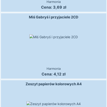
Harmonia
Cena:
3,69
zł
Miś Gabryś i przyjaciele 2CD
Harmonia
Cena:
4,12
zł
Zeszyt papierów kolorowych A4