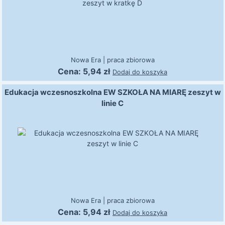
Nowa Era
|
praca zbiorowa
Cena:
5,94
zł
Dodaj do koszyka
Edukacja wczesnoszkolna EW SZKOŁA NA MIARĘ zeszyt w
linie C
Nowa Era
|
praca zbiorowa
Cena:
5,94
zł
Dodaj do koszyka