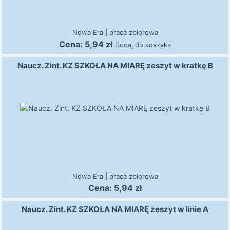
Nowa Era
|
praca zbiorowa
Cena:
5,94
zł
Dodaj do koszyka
Naucz. Zint. KZ SZKOŁA NA MIARĘ zeszyt w kratkę B
Nowa Era
|
praca zbiorowa
Cena:
5,94
zł
Naucz. Zint. KZ SZKOŁA NA MIARĘ zeszyt w linie A