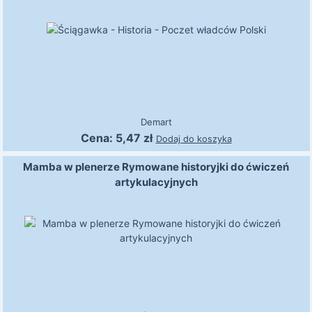
Demart
Cena:
5,47
zł
Dodaj do koszyka
Mamba w plenerze Rymowane historyjki do ćwiczeń
artykulacyjnych