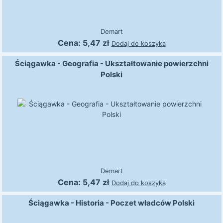
Demart
Cena:
5,47
zł
Dodaj do koszyka
Ściągawka - Geografia - Ukształtowanie powierzchni
Polski
Demart
Cena:
5,47
zł
Dodaj do koszyka
Ściągawka - Historia - Poczet władców Polski