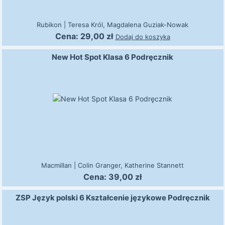
Rubikon
|
Teresa Król, Magdalena Guziak-Nowak
Cena:
29,00
zł
Dodaj do koszyka
New Hot Spot Klasa 6 Podręcznik
Macmillan
|
Colin Granger, Katherine Stannett
Cena:
39,00
zł
ZSP Język polski 6 Kształcenie językowe Podręcznik