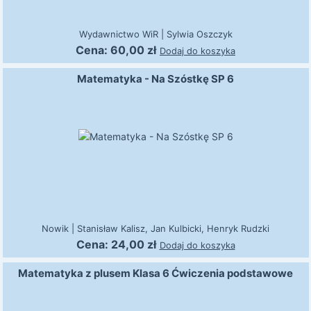
Wydawnictwo WiR
|
Sylwia Oszczyk
Cena:
60,00
zł
Dodaj do koszyka
Matematyka - Na Szóstkę SP 6
Nowik
|
Stanisław Kalisz, Jan Kulbicki, Henryk Rudzki
Cena:
24,00
zł
Dodaj do koszyka
Matematyka z plusem Klasa 6 Ćwiczenia podstawowe