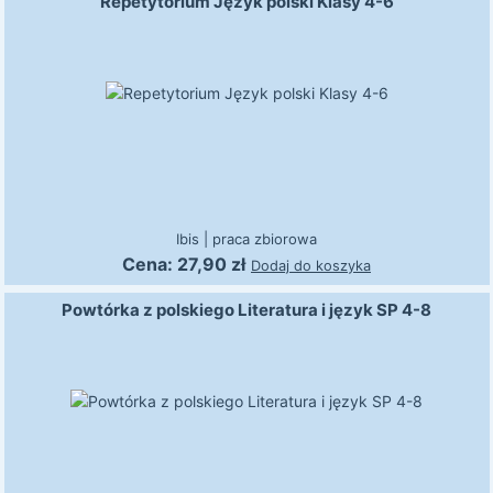
Repetytorium Język polski Klasy 4-6
Ibis
|
praca zbiorowa
Cena:
27,90
zł
Dodaj do koszyka
Powtórka z polskiego Literatura i język SP 4-8