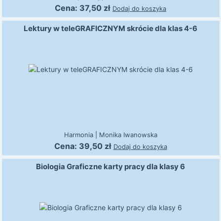
Cena:
37,50
zł
Dodaj do koszyka
Lektury w teleGRAFICZNYM skrócie dla klas 4-6
Harmonia
|
Monika Iwanowska
Cena:
39,50
zł
Dodaj do koszyka
Biologia Graficzne karty pracy dla klasy 6