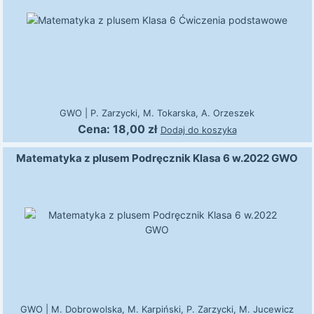
GWO
|
P. Zarzycki, M. Tokarska, A. Orzeszek
Cena:
18,00
zł
Dodaj do koszyka
Matematyka z plusem Podręcznik Klasa 6 w.2022 GWO
GWO
|
M. Dobrowolska, M. Karpiński, P. Zarzycki, M. Jucewicz