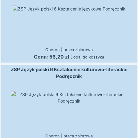
Operon
|
praca zbiorowa
Cena:
56,20
zł
Dodaj do koszyka
ZSP Język polski 6 Kształcenie kulturowo-literackie
Podręcznik
Operon
|
praca zbiorowa