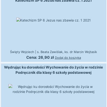
Katechizm SP 6 Jezus nas zbawia cz. 1 2021
Święty Wojciech
|
s. Beata Zawiślak, ks. dr Marcin Wojtasik
Cena:
26,90
zł
Dodaj do koszyka
Wędrując ku dorosłości Wychowanie do życia w rodzinie
Podręcznik dla klasy 6 szkoły podstawowej