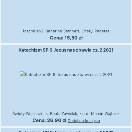
Macmillan
|
Katherine Stannett, Cheryl Pelteret
Cena:
15,50
zł
Katechizm SP 6 Jezus nas zbawia cz. 2 2021
Święty Wojciech
|
s. Beata Zawiślak, ks. dr Marcin Wojtasik
Cena:
26,90
zł
Dodaj do koszyka